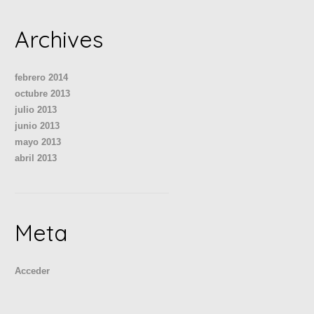
Archives
febrero 2014
octubre 2013
julio 2013
junio 2013
mayo 2013
abril 2013
Meta
Acceder