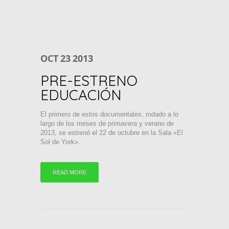
OCT
23
2013
PRE-ESTRENO
EDUCACIÓN
El primero de estos documentales, rodado a lo
largo de los meses de primavera y verano de
2013, se estrenó el 22 de octubre en la Sala «El
Sol de York».
READ MORE