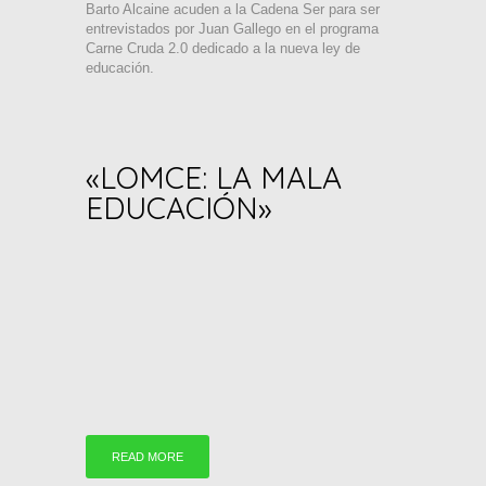
Barto Alcaine acuden a la Cadena Ser para ser
entrevistados por Juan Gallego en el programa
Carne Cruda 2.0 dedicado a la nueva ley de
educación.
«LOMCE: LA MALA
EDUCACIÓN»
READ MORE