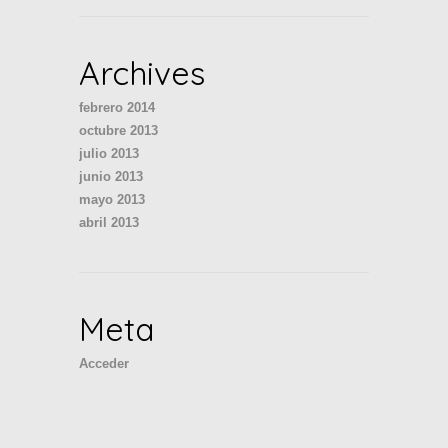
Archives
febrero 2014
octubre 2013
julio 2013
junio 2013
mayo 2013
abril 2013
Meta
Acceder